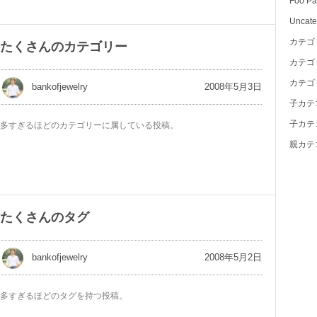
Foo Pa
Uncate
カテゴ
たくさんのカテゴリー
カテゴ
カテゴ
2008年5月3日
bankofjewelry
子カテ
子カテ
多すぎるほどのカテゴリーに属している投稿。
親カテ
たくさんのタグ
2008年5月2日
bankofjewelry
多すぎるほどのタグを持つ投稿。