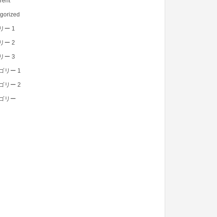
rent
gorized
リー 1
リー 2
リー 3
ゴリー 1
ゴリー 2
ゴリー