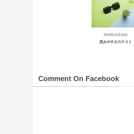
Ca
2018年10月18日
読みやすさのテスト
Comment On Facebook